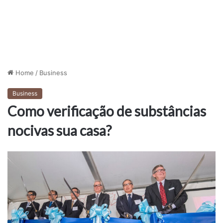
Home
/
Business
Business
Como verificação de substâncias
nocivas sua casa?