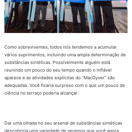
Como sobreviventes, todos nós tendemos a acumular
vários suprimentos, incluindo uma ampla determinação de
substâncias sintéticas. Possivelmente alguém está
reunindo um pouco do seu tempo quando o inflável
aparece e as atividades explícitas do “MacGyver” são
adequadas. Você ficaria surpreso com o que um pouco de
ciência no terraço poderia alcançar.
Dar uma olhada no seu arsenal de substâncias sintéticas
descobriria uma variedade de venenos que você agora