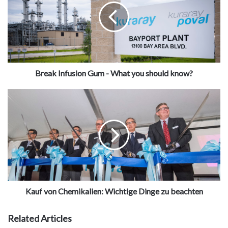
Break Infusion Gum - What you should know?
Kauf von Chemikalien: Wichtige Dinge zu beachten
Related Articles