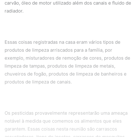
carvão, óleo de motor utilizado além dos canais e fluido de
radiador.
Essas coisas registradas na casa eram vários tipos de
produtos de limpeza arriscados para a família, por
exemplo, misturadores de remoção de cores, produtos de
limpeza de tampas, produtos de limpeza de metais,
chuveiros de fogão, produtos de limpeza de banheiros e
produtos de limpeza de canais.
Os pesticidas provavelmente representarão uma ameaça
notável à medida que comemos os alimentos que eles
garantem. Essas coisas nesta reunião são carrascos
assustadores, itens de insetos, carrascos de mosquitos,