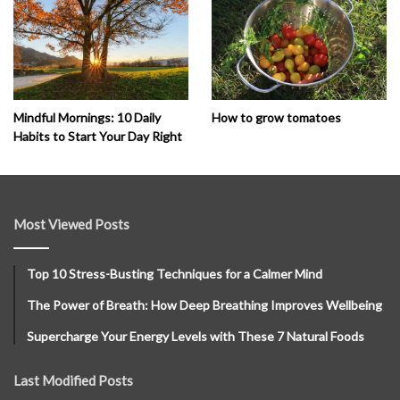
How to grow tomatoes
Mindful Mornings: 10 Daily
Habits to Start Your Day Right
Most Viewed Posts
Top 10 Stress-Busting Techniques for a Calmer Mind
The Power of Breath: How Deep Breathing Improves Wellbeing
Supercharge Your Energy Levels with These 7 Natural Foods
Last Modified Posts