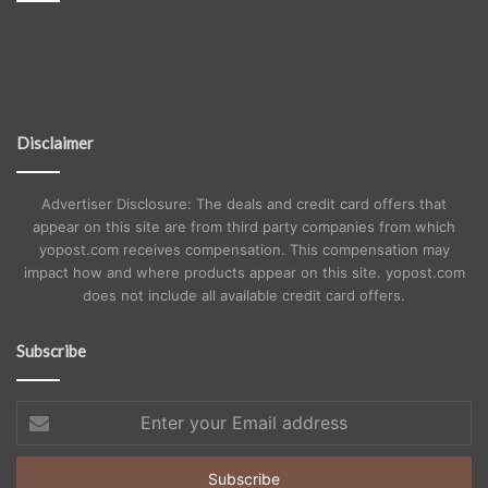
Disclaimer
Advertiser Disclosure: The deals and credit card offers that
appear on this site are from third party companies from which
yopost.com receives compensation. This compensation may
impact how and where products appear on this site. yopost.com
does not include all available credit card offers.
Subscribe
Enter
your
Email
address