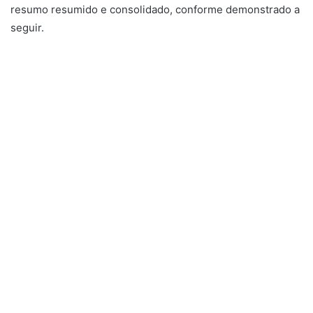
resumo resumido e consolidado, conforme demonstrado a
seguir.