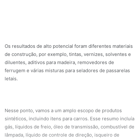
Os resultados de alto potencial foram diferentes materiais
de construção, por exemplo, tintas, vernizes, solventes e
diluentes, aditivos para madeira, removedores de
ferrugem e várias misturas para seladores de passarelas
letais.
Nesse ponto, vamos a um amplo escopo de produtos
sintéticos, incluindo itens para carros. Esse resumo incluía
gás, líquidos de freio, óleo de transmissão, combustível de
lâmpada, líquido de controle de direção, isqueiro de