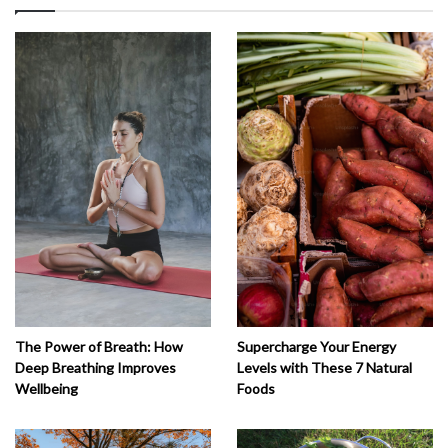
The Power of Breath: How
Supercharge Your Energy
Deep Breathing Improves
Levels with These 7 Natural
Wellbeing
Foods