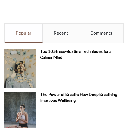
Popular
Recent
Comments
Top 10 Stress-Busting Techniques for a
Calmer Mind
The Power of Breath: How Deep Breathing
Improves Wellbeing