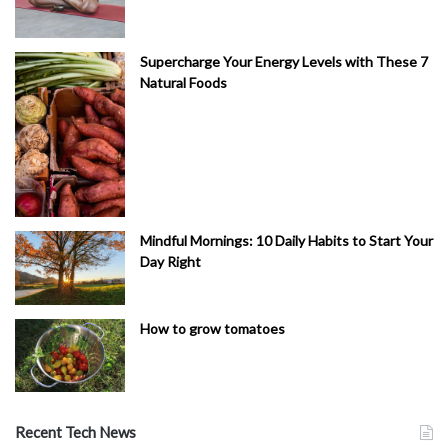
Supercharge Your Energy Levels with These 7
Natural Foods
Mindful Mornings: 10 Daily Habits to Start Your
Day Right
How to grow tomatoes
Recent Tech News