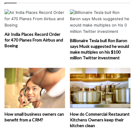
Air India Places Record Order
for 470 Planes From Airbus and
Billionaire Tesla bull Ron Baron
Boeing
says Musk suggested he would
make multiples on his $100
million Twitter investment
How small business owners can
How do Commercial Restaurant
benefit from a CRM?
Kitchens Owners keep their
kitchen clean