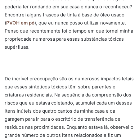
poderia ter rondando em sua casa e nunca o reconheceu?
Encontrei alguns frascos de tinta à base de óleo usado
(
PVOH em pó
), que eu nunca posso utilizar novamente.
Penso que recentemente foi o tempo em que tornei minha
propriedade numerosa para essas substâncias tóxicas
supérfluas.
De incrível preocupação são os numerosos impactos letais
que esses sintéticos tóxicos têm sobre parentes e
criaturas residenciais. Na sequência da compreensão dos
riscos que eu estava coletando, acumulei cada um desses
itens inúteis dos quatro cantos da minha casa e da
garagem para ir para o escritório de transferência de
resíduos nas proximidades. Enquanto estava lá, observei o
grande número de outros itens relacionados e fiz um