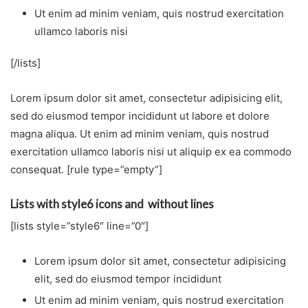
Ut enim ad minim veniam, quis nostrud exercitation
ullamco laboris nisi
[/lists]
Lorem ipsum dolor sit amet, consectetur adipisicing elit,
sed do eiusmod tempor incididunt ut labore et dolore
magna aliqua. Ut enim ad minim veniam, quis nostrud
exercitation ullamco laboris nisi ut aliquip ex ea commodo
consequat. [rule type=”empty”]
Lists with style6 icons and without lines
[lists style=”style6″ line=”0″]
Lorem ipsum dolor sit amet, consectetur adipisicing
elit, sed do eiusmod tempor incididunt
Ut enim ad minim veniam, quis nostrud exercitation