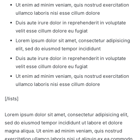
Ut enim ad minim veniam, quis nostrud exercitation
ullamco laboris nisi esse cillum dolore
Duis aute irure dolor in reprehenderit in voluptate
velit esse cillum dolore eu fugiat
Lorem ipsum dolor sit amet, consectetur adipisicing
elit, sed do eiusmod tempor incididunt
Duis aute irure dolor in reprehenderit in voluptate
velit esse cillum dolore eu fugiat
Ut enim ad minim veniam, quis nostrud exercitation
ullamco laboris nisi esse cillum dolore
[/lists]
Lorem ipsum dolor sit amet, consectetur adipisicing elit,
sed do eiusmod tempor incididunt ut labore et dolore
magna aliqua. Ut enim ad minim veniam, quis nostrud
exercitation ullamco laboris nisi ut aliquip ex ea commodo