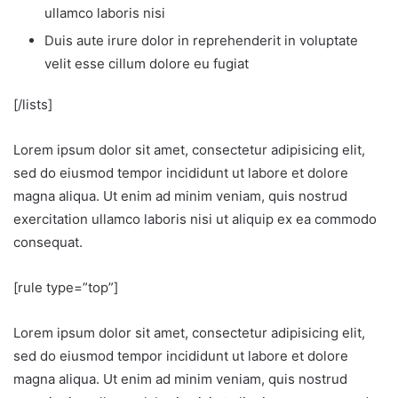
ullamco laboris nisi
Duis aute irure dolor in reprehenderit in voluptate
velit esse cillum dolore eu fugiat
[/lists]
Lorem ipsum dolor sit amet, consectetur adipisicing elit,
sed do eiusmod tempor incididunt ut labore et dolore
magna aliqua. Ut enim ad minim veniam, quis nostrud
exercitation ullamco laboris nisi ut aliquip ex ea commodo
consequat.
[rule type=”top”]
Lorem ipsum dolor sit amet, consectetur adipisicing elit,
sed do eiusmod tempor incididunt ut labore et dolore
magna aliqua. Ut enim ad minim veniam, quis nostrud