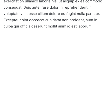
exercitation ullamco laboris nisi ut aliquip ex ea commodo
consequat. Duis aute irure dolor in reprehenderit in
voluptate velit esse cillum dolore eu fugiat nulla pariatur.
Excepteur sint occaecat cupidatat non proident, sunt in
culpa qui officia deserunt mollit anim id est laborum.