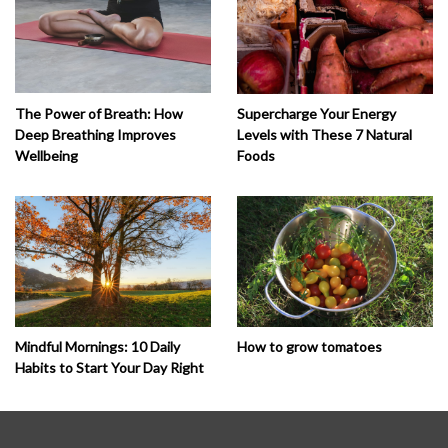
The Power of Breath: How
Supercharge Your Energy
Deep Breathing Improves
Levels with These 7 Natural
Wellbeing
Foods
How to grow tomatoes
Mindful Mornings: 10 Daily
Habits to Start Your Day Right