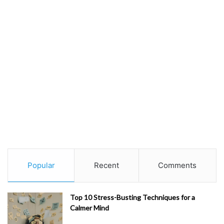
Popular
Recent
Comments
Top 10 Stress-Busting Techniques for a
Calmer Mind