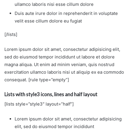
ullamco laboris nisi esse cillum dolore
Duis aute irure dolor in reprehenderit in voluptate
velit esse cillum dolore eu fugiat
[/lists]
Lorem ipsum dolor sit amet, consectetur adipisicing elit,
sed do eiusmod tempor incididunt ut labore et dolore
magna aliqua. Ut enim ad minim veniam, quis nostrud
exercitation ullamco laboris nisi ut aliquip ex ea commodo
consequat. [rule type=”empty”]
Lists with style3 icons, lines and half layout
[lists style=”style3″ layout=”half”]
Lorem ipsum dolor sit amet, consectetur adipisicing
elit, sed do eiusmod tempor incididunt