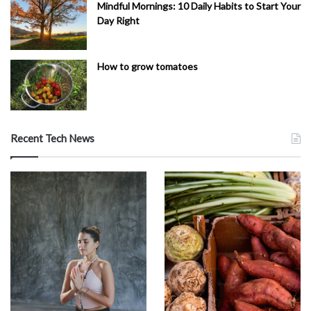
Mindful Mornings: 10 Daily Habits to Start Your
Day Right
How to grow tomatoes
Recent Tech News