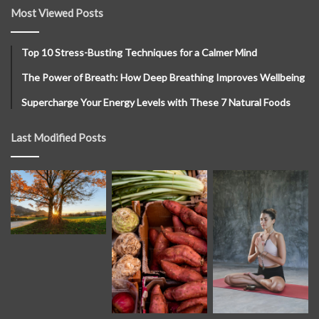
Most Viewed Posts
Top 10 Stress-Busting Techniques for a Calmer Mind
The Power of Breath: How Deep Breathing Improves Wellbeing
Supercharge Your Energy Levels with These 7 Natural Foods
Last Modified Posts