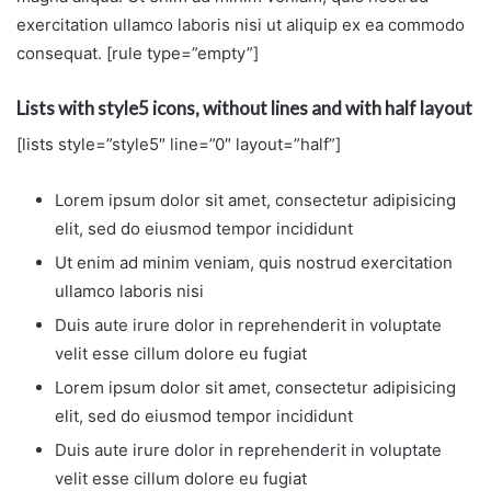
exercitation ullamco laboris nisi ut aliquip ex ea commodo
consequat. [rule type=”empty”]
Lists with style5 icons, without lines and with half layout
[lists style=”style5″ line=”0″ layout=”half”]
Lorem ipsum dolor sit amet, consectetur adipisicing
elit, sed do eiusmod tempor incididunt
Ut enim ad minim veniam, quis nostrud exercitation
ullamco laboris nisi
Duis aute irure dolor in reprehenderit in voluptate
velit esse cillum dolore eu fugiat
Lorem ipsum dolor sit amet, consectetur adipisicing
elit, sed do eiusmod tempor incididunt
Duis aute irure dolor in reprehenderit in voluptate
velit esse cillum dolore eu fugiat