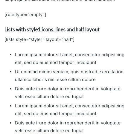
[rule type=”empty”]
Lists with style1 icons, lines and half layout
[lists style=”style1″ layout=”half”]
Lorem ipsum dolor sit amet, consectetur adipisicing
elit, sed do eiusmod tempor incididunt
Ut enim ad minim veniam, quis nostrud exercitation
ullamco laboris nisi esse cillum dolore
Duis aute irure dolor in reprehenderit in voluptate
velit esse cillum dolore eu fugiat
Lorem ipsum dolor sit amet, consectetur adipisicing
elit, sed do eiusmod tempor incididunt
Duis aute irure dolor in reprehenderit in voluptate
velit esse cillum dolore eu fugiat