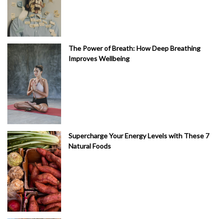
The Power of Breath: How Deep Breathing
Improves Wellbeing
Supercharge Your Energy Levels with These 7
Natural Foods