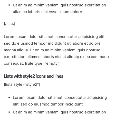
Ut enim ad minim veniam, quis nostrud exercitation
ullamco laboris nisi esse cillum dolore
[/lists]
Lorem ipsum dolor sit amet, consectetur adipisicing elit,
sed do eiusmod tempor incididunt ut labore et dolore
magna aliqua. Ut enim ad minim veniam, quis nostrud
exercitation ullamco laboris nisi ut aliquip ex ea commodo
consequat. [rule type=”empty”]
Lists with style2 icons and lines
[lists style=”style2″]
Lorem ipsum dolor sit amet, consectetur adipisicing
elit, sed do eiusmod tempor incididunt
Ut enim ad minim veniam, quis nostrud exercitation