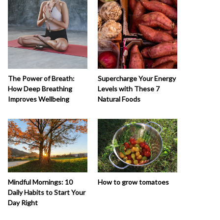
The Power of Breath:
Supercharge Your Energy
How Deep Breathing
Levels with These 7
Improves Wellbeing
Natural Foods
How to grow tomatoes
Mindful Mornings: 10
Daily Habits to Start Your
Day Right