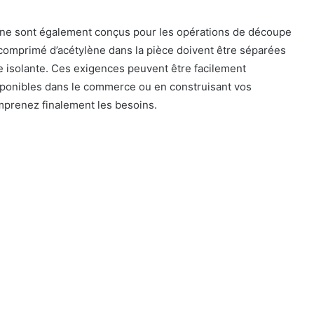
ène sont également conçus pour les opérations de découpe
 comprimé d’acétylène dans la pièce doivent être séparées
e isolante. Ces exigences peuvent être facilement
disponibles dans le commerce ou en construisant vos
mprenez finalement les besoins.