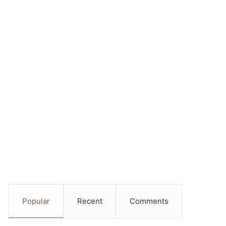
Popular
Recent
Comments