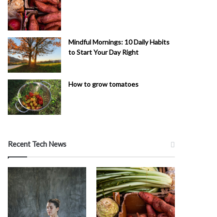
Mindful Mornings: 10 Daily Habits
to Start Your Day Right
How to grow tomatoes
Recent Tech News