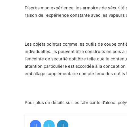
D’après mon expérience, les armoires de sécurité
raison de l’expérience constante avec les vapeurs 
Les objets pointus comme les outils de coupe ont 
individuelles. Ils peuvent être construits en bois 
l’enceinte de sécurité doit être telle que le conte
attention particulière est accordée à la conception
emballage supplémentaire compte tenu des outils t
Pour plus de détails sur les fabricants d’alcool poly
Facebook
Twitter
LinkedIn