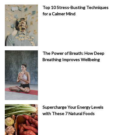
Top 10 Stress-Busting Techniques
for a Calmer Mind
The Power of Breath: How Deep
Breathing Improves Wellbeing
Supercharge Your Energy Levels
with These 7 Natural Foods