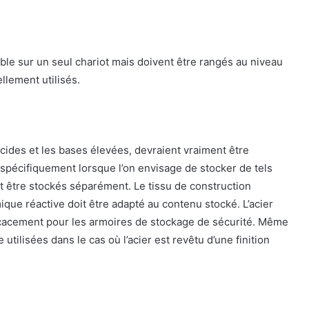
le sur un seul chariot mais doivent être rangés au niveau
ellement utilisés.
cides et les bases élevées, devraient vraiment être
pécifiquement lorsque l’on envisage de stocker de tels
t être stockés séparément. Le tissu de construction
que réactive doit être adapté au contenu stocké. L’acier
ficacement pour les armoires de stockage de sécurité. Même
utilisées dans le cas où l’acier est revêtu d’une finition