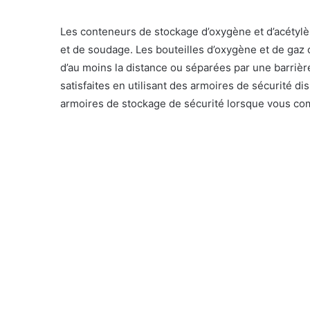
Les conteneurs de stockage d’oxygène et d’acétyl
et de soudage. Les bouteilles d’oxygène et de gaz
d’au moins la distance ou séparées par une barrièr
satisfaites en utilisant des armoires de sécurité 
armoires de stockage de sécurité lorsque vous co