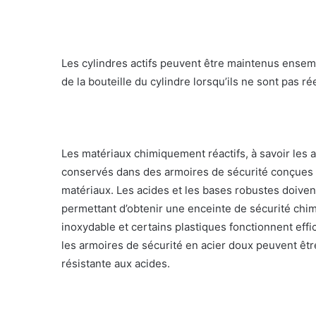
Les cylindres actifs peuvent être maintenus ensemb
de la bouteille du cylindre lorsqu’ils ne sont pas ré
Les matériaux chimiquement réactifs, à savoir les a
conservés dans des armoires de sécurité conçues s
matériaux. Les acides et les bases robustes doiven
permettant d’obtenir une enceinte de sécurité chimi
inoxydable et certains plastiques fonctionnent ef
les armoires de sécurité en acier doux peuvent être 
résistante aux acides.